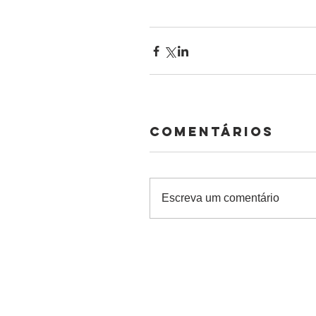
Comentários
Escreva um comentário