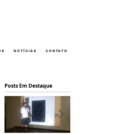
OS
NOTÍCIAS
CONTATO
Posts Em Destaque