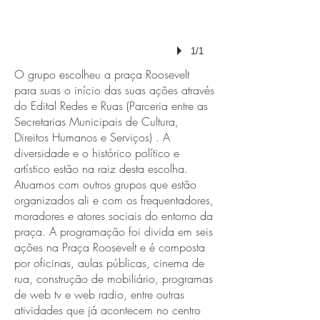
1/1
O grupo escolheu a praça Roosevelt
para suas o início das suas ações através
do Edital Redes e Ruas (Parceria entre as
Secretarias Municipais de Cultura,
Direitos Humanos e Serviços) . A
diversidade e o histórico político e
artístico estão na raiz desta escolha.
Atuamos com outros grupos que estão
organizados ali e com os frequentadores,
moradores e atores sociais do entorno da
praça. A programação foi divida em seis
ações na Praça Roosevelt e é composta
por oficinas, aulas públicas, cinema de
rua, construção de mobiliário, programas
de web tv e web radio, entre outras
atividades que já acontecem no centro