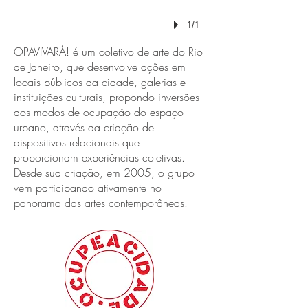
1/1
OPAVIVARÁ! é um coletivo de arte do Rio
de Janeiro, que desenvolve ações em
locais públicos da cidade, galerias e
instituições culturais, propondo inversões
dos modos de ocupação do espaço
urbano, através da criação de
dispositivos relacionais que
proporcionam experiências coletivas.
Desde sua criação, em 2005, o grupo
vem participando ativamente no
panorama das artes contemporâneas.