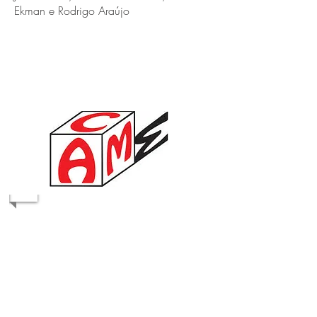
Ekman e Rodrigo Araújo