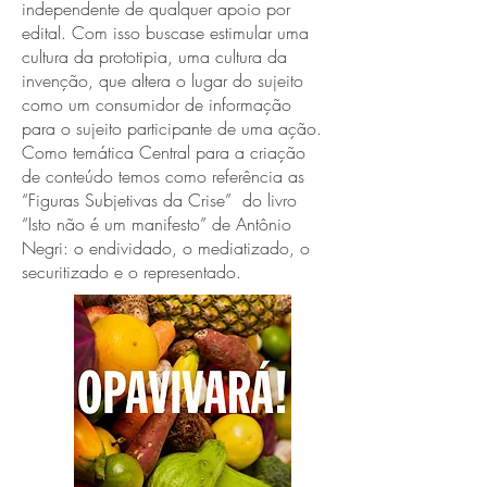
independente de qualquer apoio por
edital. Com isso busca­se estimular uma
cultura da prototipia, uma cultura da
invenção, que altera o lugar do sujeito
como um consumidor de informação
para o sujeito participante de uma ação.
Como temática Central para a criação
de conteúdo temos como referência as
“Figuras Subjetivas da Crise” ­ do livro
“Isto não é um manifesto” de Antônio
Negri: o endividado, o mediatizado, o
securitizado e o representado.