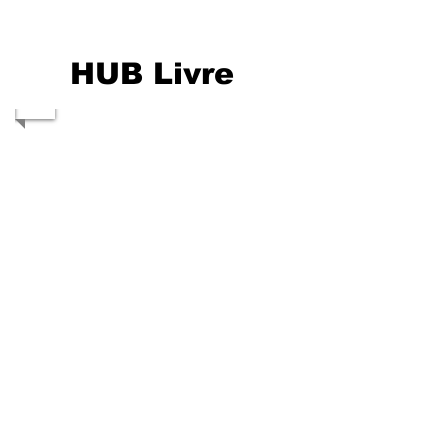
HUB Livre