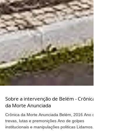
Sobre a intervenção de Belém - Crônica
da Morte Anunciada