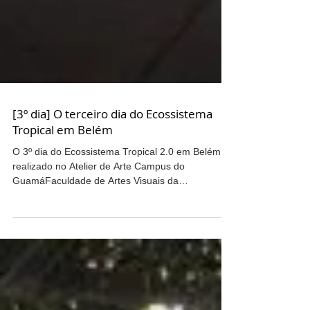
[3º dia] O terceiro dia do Ecossistema
Tropical em Belém
O 3º dia do Ecossistema Tropical 2.0 em Belém foi
realizado no Atelier de Arte Campus do
GuamáFaculdade de Artes Visuais da
Universidade...