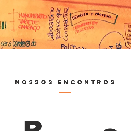
NOSSOS ENCONTROS
R