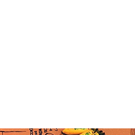
OS
NOTÍCIAS
CONTATO