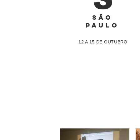
SÃO
PAULO
12 A 15 DE OUTUBRO